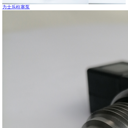
力士乐柱塞泵