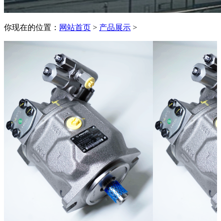
你现在的位置：
网站首页
>
产品展示
>