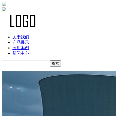
关于我们
产品展示
应用案例
新闻中心