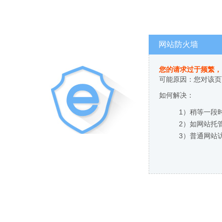
网站防火墙
您的请求过于频繁，
可能原因：您对该页
如何解决：
1）稍等一段
2）如网站托
3）普通网站