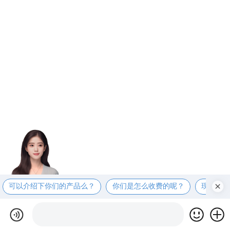
可以介绍下你们的产品么？
你们是怎么收费的呢？
现在有