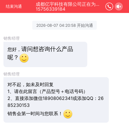
成都亿宇科技有限公司正在为您服务
结束沟通
15756339184
2026-08-07 04:20:58 开始沟通
销售经理
请问想咨询什么产品
您好，
呢？
销售经理
对不起，如未及时回复
1、请在此留言（产品型号＋电话号码）
2、直接添加微信18908062341或添加QQ：26
85230153
销售会第一时间与您联系！